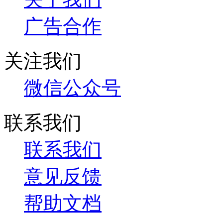
广告合作
关注我们
微信公众号
联系我们
联系我们
意见反馈
帮助文档