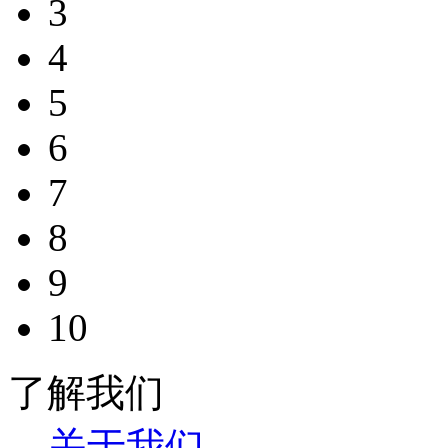
3
4
5
6
7
8
9
10
了解我们
关于我们