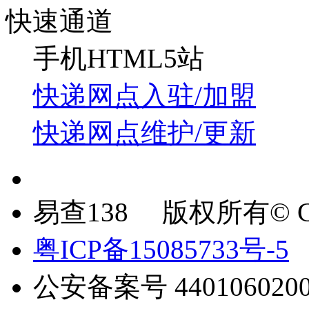
快速通道
手机HTML5站
快递网点入驻/加盟
快递网点维护/更新
易查138 版权所有© Copyr
粤ICP备15085733号-5
公安备案号 4401060200